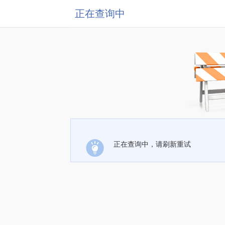
正在查询中
正在查询中，请刷新重试