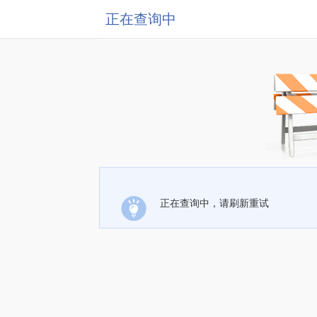
正在查询中
正在查询中，请刷新重试