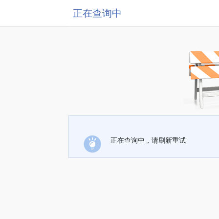
正在查询中
正在查询中，请刷新重试