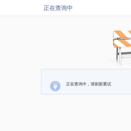
正在查询中
正在查询中，请刷新重试