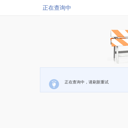
正在查询中
正在查询中，请刷新重试